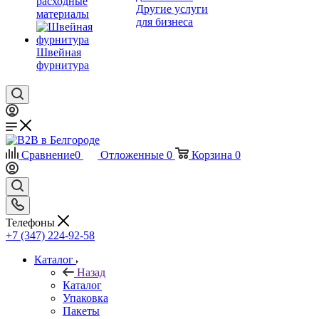
расходные
Другие услуги
материалы
для бизнеса
Швейная
фурнитура
Сравнение
0
Отложенные
0
Корзина
0
Телефоны
+7 (347) 224-92-58
Каталог
Назад
Каталог
Упаковка
Пакеты