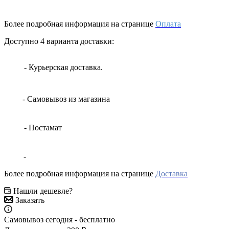
Более подробная информация на странице
Оплата
Доступно 4 варианта доставки:
- Курьерская доставка.
- Самовывоз из магазина
- Постамат
-
Более подробная информация на странице
Доставка
Нашли дешевле?
Заказать
Самовывоз сегодня - бесплатно