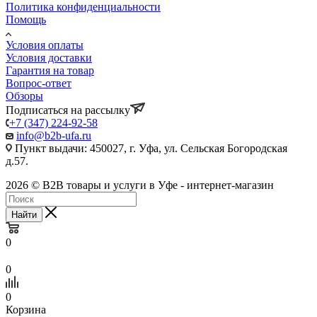
Политика конфиденциальности
Помощь
Условия оплаты
Условия доставки
Гарантия на товар
Вопрос-ответ
Обзоры
Подписаться на рассылку
+7 (347) 224-92-58
info@b2b-ufa.ru
Пункт выдачи: 450027, г. Уфа, ул. Сельская Богородская
д.57.
2026 © B2B товары и услуги в Уфе - интернет-магазин
Найти
0
0
0
Корзина