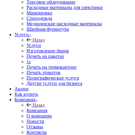
Торговое оборудование
Расходные материалы для электрики
Маркировка
Спецодежда
Медицинские расходные материалы
Швейная фурнитура
Услуги
Назад
Услуги
Изготовление бирок
Печать на пакетах
1c
Печать на термокартоне
Печать этикеток
Полиграфические услуги
Другие услуги для бизнеса
Акции
Как купить
Компания
Назад
Компания
О компании
Новости
Отзывы
Контакты