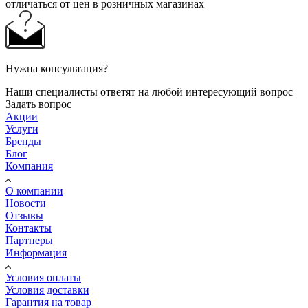
отличаться от цен в розничных магазинах
Нужна консультация?
Наши специалисты ответят на любой интересующий вопрос
Задать вопрос
Акции
Услуги
Бренды
Блог
Компания
О компании
Новости
Отзывы
Контакты
Партнеры
Информация
Условия оплаты
Условия доставки
Гарантия на товар