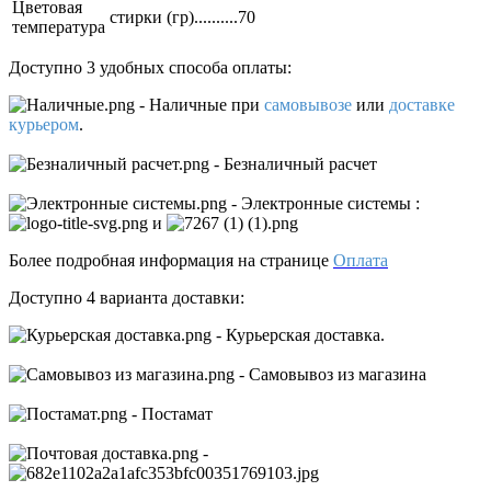
Цветовая
стирки (гр)..........70
температура
Доступно 3 удобных способа оплаты:
- Наличные
при
самовывозе
или
доставке
курьером
.
- Безналичный расчет
- Электронные системы
:
и
Более подробная информация на странице
Оплата
Доступно 4 варианта доставки:
- Курьерская доставка.
- Самовывоз из магазина
- Постамат
-