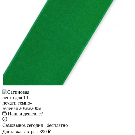
Нашли дешевле?
Самовывоз сегодня - бесплатно
Доставка завтра - 390 ₽