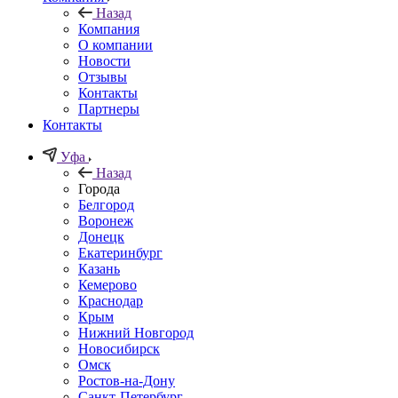
Назад
Компания
О компании
Новости
Отзывы
Контакты
Партнеры
Контакты
Уфа
Назад
Города
Белгород
Воронеж
Донецк
Екатеринбург
Казань
Кемерово
Краснодар
Крым
Нижний Новгород
Новосибирск
Омск
Ростов-на-Дону
Санкт-Петербург