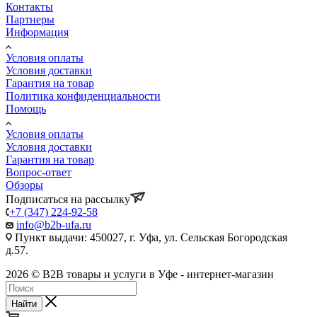
Контакты
Партнеры
Информация
Условия оплаты
Условия доставки
Гарантия на товар
Политика конфиденциальности
Помощь
Условия оплаты
Условия доставки
Гарантия на товар
Вопрос-ответ
Обзоры
Подписаться на рассылку
+7 (347) 224-92-58
info@b2b-ufa.ru
Пункт выдачи: 450027, г. Уфа, ул. Сельская Богородская
д.57.
2026 © B2B товары и услуги в Уфе - интернет-магазин
Найти