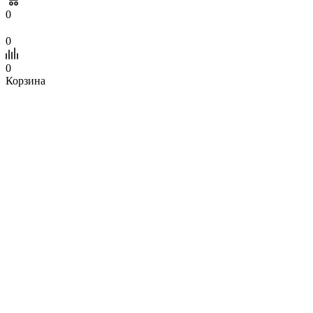
0
0
0
Корзина