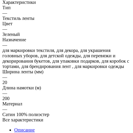
Характеристики
Тип
—
Текстиль ленты
Цвет
—
Зеленый
Назначение
—
для маркировки текстиля, для декора, для украшения
головных уборов, для детской одежды, для перевязки и
декорирования букетов, для упаковки подарков, для коробок с
тортами, для брендирования лент , для маркировки одежды
Ширина ленты (мм)
—
20
Длина намотки (м)
—
200
Материал
—
Сатин 100% полиэстер
Все характеристики
Описание