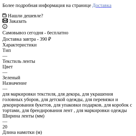
Более подробная информация на странице
Доставка
Нашли дешевле?
Заказать
Самовывоз сегодня - бесплатно
Доставка завтра - 390 ₽
Характеристики
Тип
—
Текстиль ленты
Цвет
—
Зеленый
Назначение
—
для маркировки текстиля, для декора, для украшения
головных уборов, для детской одежды, для перевязки и
декорирования букетов, для упаковки подарков, для коробок с
тортами, для брендирования лент , для маркировки одежды
Ширина ленты (мм)
—
20
Длина намотки (м)