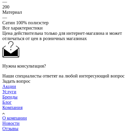
—
200
Материал
—
Сатин 100% полиэстер
Все характеристики
Цена действительна только для интернет-магазина и может
отличаться от цен в розничных магазинах
Нужна консультация?
Наши специалисты ответят на любой интересующий вопрос
Задать вопрос
Акции
Услуги
Бренды
Блог
Компания
О компании
Новости
Отзывы