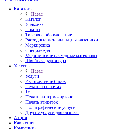
Каталог
Назад
Каталог
Упаковка
Пакеты
Торговое оборудование
Расходные материалы для электрики
Маркировка
Спецодежда
Медицинские расходные материалы
Швейная фурнитура
Услуги
Назад
Услуги
Изготовление бирок
Печать на пакетах
1c
Печать на термокартоне
Печать этикеток
Полиграфические услуги
Другие услуги для бизнеса
Акции
Как купить
Компания