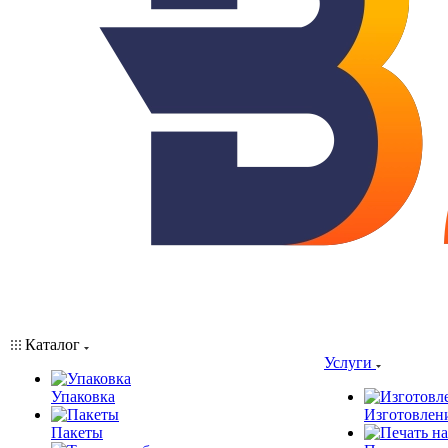
Каталог
Услуги
Упаковка
Изготовлен
Пакеты