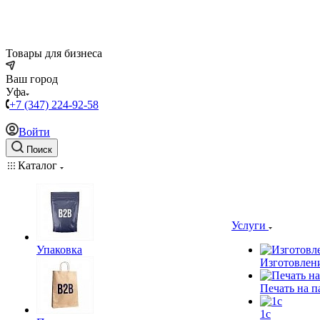
Товары для бизнеса
Ваш город
Уфа
+7 (347) 224-92-58
Войти
Поиск
Каталог
Услуги
Упаковка
Изготовлен
Печать на п
1c