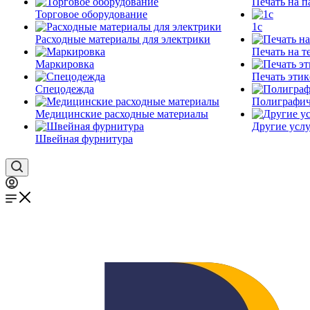
Печать на п
Торговое оборудование
1c
Расходные материалы для электрики
Печать на т
Маркировка
Печать этик
Спецодежда
Полиграфич
Медицинские расходные материалы
Другие услу
Швейная фурнитура