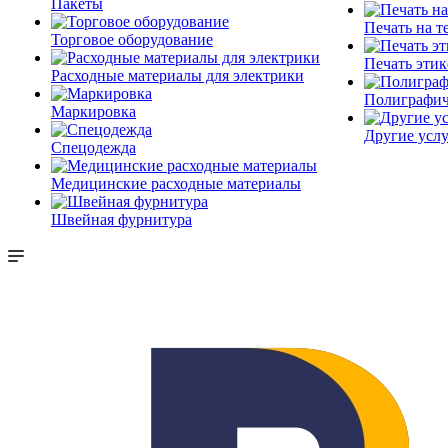
Пакеты
Печать на т
Торговое оборудование
Печать этик
Расходные материалы для электрики
Полиграфич
Маркировка
Другие услу
Спецодежда
Медицинские расходные материалы
Швейная фурнитура