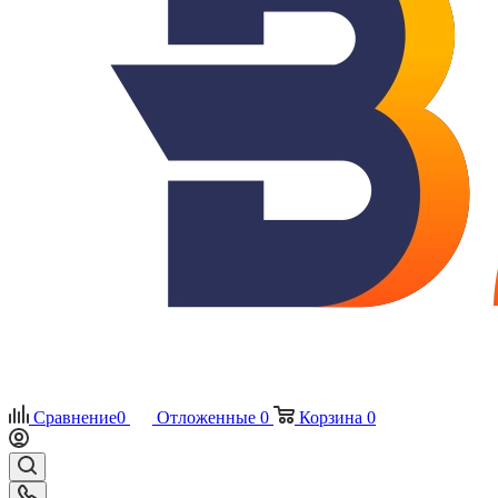
Сравнение
0
Отложенные
0
Корзина
0