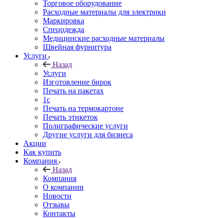
Торговое оборудование
Расходные материалы для электрики
Маркировка
Спецодежда
Медицинские расходные материалы
Швейная фурнитура
Услуги
Назад
Услуги
Изготовление бирок
Печать на пакетах
1c
Печать на термокартоне
Печать этикеток
Полиграфические услуги
Другие услуги для бизнеса
Акции
Как купить
Компания
Назад
Компания
О компании
Новости
Отзывы
Контакты