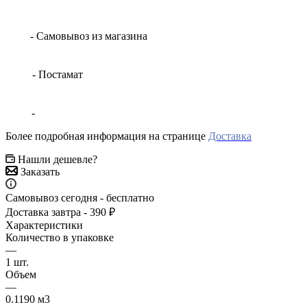
- Самовывоз из магазина
- Постамат
-
Более подробная информация на странице
Доставка
Нашли дешевле?
Заказать
Самовывоз сегодня - бесплатно
Доставка завтра - 390 ₽
Характеристики
Количество в упаковке
—
1 шт.
Объем
—
0.1190 м3