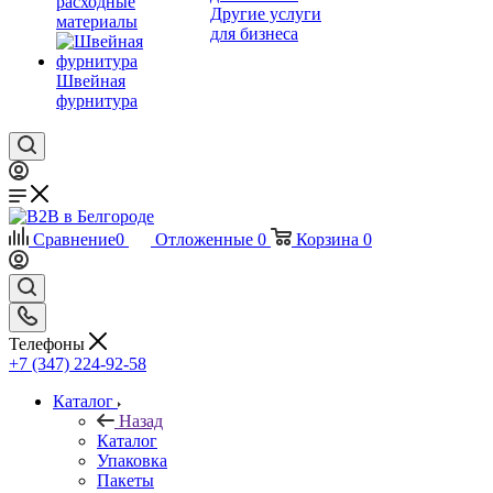
расходные
Другие услуги
материалы
для бизнеса
Швейная
фурнитура
Сравнение
0
Отложенные
0
Корзина
0
Телефоны
+7 (347) 224-92-58
Каталог
Назад
Каталог
Упаковка
Пакеты