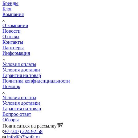
Бренды
Блог
Компания
О компании
Новости
Отзывы
Контакты
Партнеры
Информация
Условия оплаты
Условия доставки
Гарантия на товар
Политика конфиденциальности
Помощь
Условия оплаты
Условия доставки
Гарантия на товар
Вопрос-ответ
Обзоры
Подписаться на рассылку
+7 (347) 224-92-58
info@b2b-ufa.ru