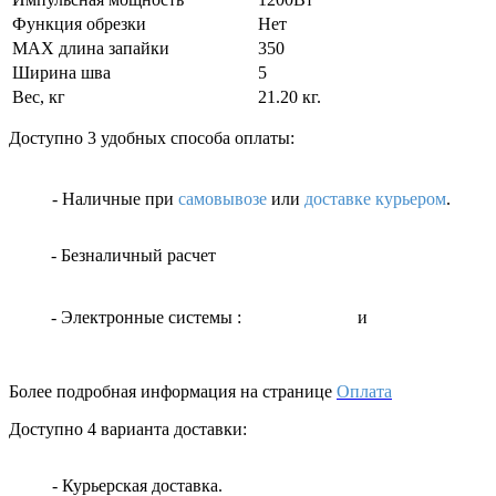
Функция обрезки
Нет
MAX длина запайки
350
Ширина шва
5
Вес, кг
21.20 кг.
Доступно 3 удобных способа оплаты:
- Наличные
при
самовывозе
или
доставке курьером
.
- Безналичный расчет
- Электронные системы
:
и
Более подробная информация на странице
Оплата
Доступно 4 варианта доставки:
- Курьерская доставка.