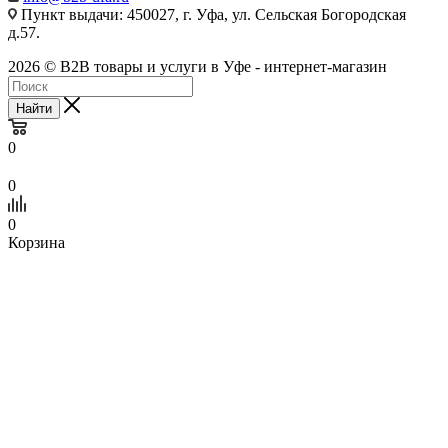
Пункт выдачи: 450027, г. Уфа, ул. Сельская Богородская
д.57.
2026 © B2B товары и услуги в Уфе - интернет-магазин
Найти
0
0
0
Корзина