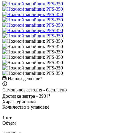
Нашли дешевле?
Самовывоз сегодня - бесплатно
Доставка завтра - 390 ₽
Характеристики
Количество в упаковке
—
1 шт.
Объем
—