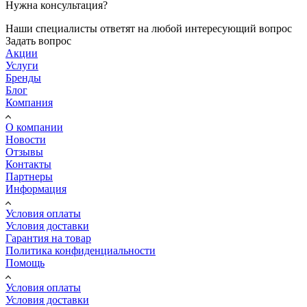
Нужна консультация?
Наши специалисты ответят на любой интересующий вопрос
Задать вопрос
Акции
Услуги
Бренды
Блог
Компания
О компании
Новости
Отзывы
Контакты
Партнеры
Информация
Условия оплаты
Условия доставки
Гарантия на товар
Политика конфиденциальности
Помощь
Условия оплаты
Условия доставки