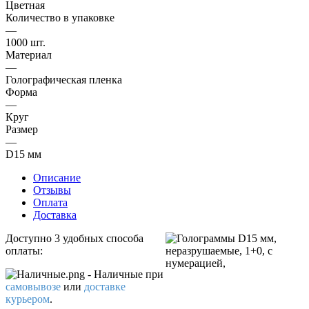
Цветная
Количество в упаковке
—
1000 шт.
Материал
—
Голографическая пленка
Форма
—
Круг
Размер
—
D15 мм
Описание
Отзывы
Оплата
Доставка
Доступно 3 удобных способа
оплаты:
- Наличные
при
самовывозе
или
доставке
курьером
.