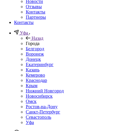
Новости
Отзывы
Контакты
Партнеры
Контакты
Уфа
Назад
Города
Белгород
Воронеж
Донецк
Екатеринбург
Казань
Кемерово
Краснодар
Крым
Нижний Новгород
Новосибирск
Омск
Ростов-на-Дону
Санкт-Петербург
Севастополь
Уфа