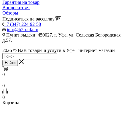
Гарантия на товар
Вопрос-ответ
Обзоры
Подписаться на рассылку
+7 (347) 224-92-58
info@b2b-ufa.ru
Пункт выдачи: 450027, г. Уфа, ул. Сельская Богородская
д.57.
2026 © B2B товары и услуги в Уфе - интернет-магазин
Найти
0
0
0
Корзина