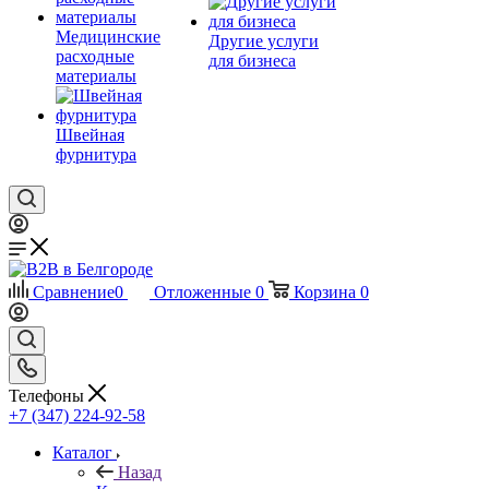
Медицинские
Другие услуги
расходные
для бизнеса
материалы
Швейная
фурнитура
Сравнение
0
Отложенные
0
Корзина
0
Телефоны
+7 (347) 224-92-58
Каталог
Назад