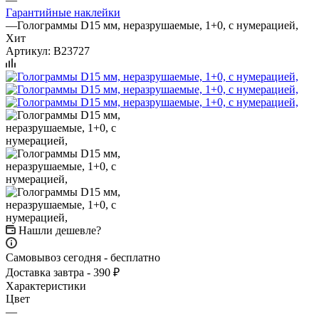
Гарантийные наклейки
—
Голограммы D15 мм, неразрушаемые, 1+0, с нумерацией,
Хит
Артикул:
B23727
Нашли дешевле?
Самовывоз сегодня - бесплатно
Доставка завтра - 390 ₽
Характеристики
Цвет
—