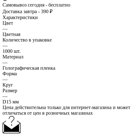
Самовывоз сегодня - бесплатно
Доставка завтра - 390 ₽
Характеристики
Цвет
—
Цветная
Количество в упаковке
—
1000 шт.
Материал
—
Голографическая пленка
Форма
—
Круг
Размер
—
D15 мм
Цена действительна только для интернет-магазина и может
отличаться от цен в розничных магазинах