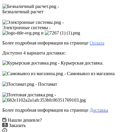
-
Безналичный расчет
-
Электронные системы
:
и
Более подробная информация на странице
Оплата
Доступно 4 варианта доставки:
- Курьерская доставка.
- Самовывоз из магазина
- Постамат
-
Более подробная информация на странице
Доставка
Нашли дешевле?
Заказать