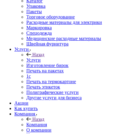
Каталог
Упаковка
Пакеты
Торговое оборудование
Расходные материалы для электрики
Маркировка
Спецодежда
Медицинские расходные материалы
Швейная фурнитура
Услуги
Назад
Услуги
Изготовление бирок
Печать на пакетах
1c
Печать на термокартоне
Печать этикеток
Полиграфические услуги
Другие услуги для бизнеса
Акции
Как купить
Компания
Назад
Компания
О компании