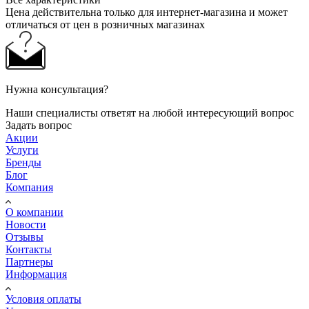
Цена действительна только для интернет-магазина и может
отличаться от цен в розничных магазинах
Нужна консультация?
Наши специалисты ответят на любой интересующий вопрос
Задать вопрос
Акции
Услуги
Бренды
Блог
Компания
О компании
Новости
Отзывы
Контакты
Партнеры
Информация
Условия оплаты