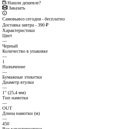
Нашли дешевле?
Заказать
Самовывоз сегодня - бесплатно
Доставка завтра - 390 ₽
Характеристики
Цвет
—
Черный
Количество в упаковке
—
1
Назначение
—
Бумажные этикетки
Диаметр втулки
—
1" (25,4 мм)
Тип намотки
—
OUT
Длина намотки (м)
—
450
Все характеристики