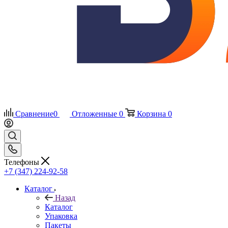
Сравнение
0
Отложенные
0
Корзина
0
Телефоны
+7 (347) 224-92-58
Каталог
Назад
Каталог
Упаковка
Пакеты