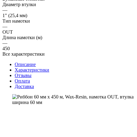
Диаметр втулки
—
1" (25,4 мм)
Тип намотки
—
OUT
Длина намотки (м)
—
450
Все характеристики
Описание
Характеристики
Отзывы
Оплата
Доставка