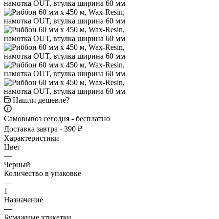
Нашли дешевле?
Самовывоз сегодня - бесплатно
Доставка завтра - 390 ₽
Характеристики
Цвет
—
Черный
Количество в упаковке
—
1
Назначение
—
Бумажные этикетки