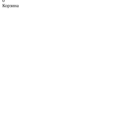
0
Корзина