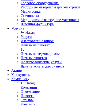
Торговое оборудование
Расходные материалы для электрики
Маркировка
Спецодежда
Медицинские расходные материалы
Швейная фурнитура
Услуги
Назад
Услуги
Изготовление бирок
Печать на пакетах
1c
Печать на термокартоне
Печать этикеток
Полиграфические услуги
Другие услуги для бизнеса
Акции
Как купить
Компания
Назад
Компания
О компании
Новости
Отзывы
Контакты