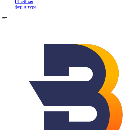
Швейная
фурнитура