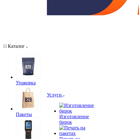
Каталог
Упаковка
Услуги
Пакеты
Изготовление
бирок
Печать на