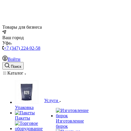
Товары для бизнеса
Ваш город
Уфа
+7 (347) 224-92-58
Войти
Поиск
Каталог
Услуги
Упаковка
Пакеты
Изготовление
бирок