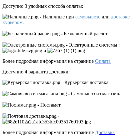
Доступно 3 удобных способа оплаты:
- Наличные
при
самовывозе
или
доставке
курьером
.
- Безналичный расчет
- Электронные системы
:
и
Более подробная информация на странице
Оплата
Доступно 4 варианта доставки:
- Курьерская доставка.
- Самовывоз из магазина
- Постамат
-
Более подробная информация на странице
Доставка