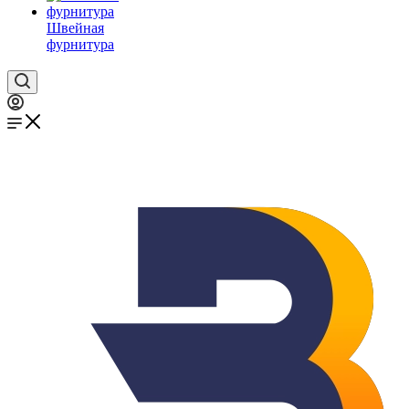
Швейная
фурнитура