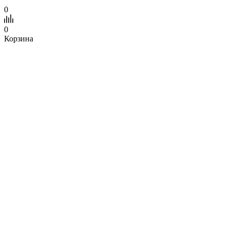
0
0
Корзина