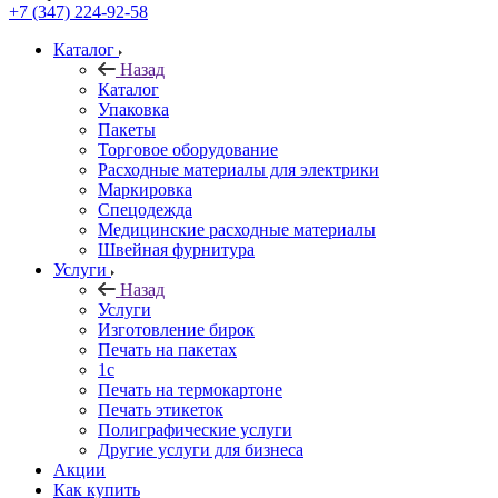
+7 (347) 224-92-58
Каталог
Назад
Каталог
Упаковка
Пакеты
Торговое оборудование
Расходные материалы для электрики
Маркировка
Спецодежда
Медицинские расходные материалы
Швейная фурнитура
Услуги
Назад
Услуги
Изготовление бирок
Печать на пакетах
1c
Печать на термокартоне
Печать этикеток
Полиграфические услуги
Другие услуги для бизнеса
Акции
Как купить