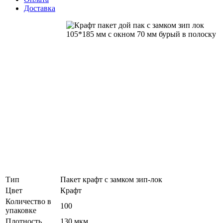
Доставка
Тип
Пакет крафт с замком зип-лок
Цвет
Крафт
Количество в
100
упаковке
Плотность
130 мкм