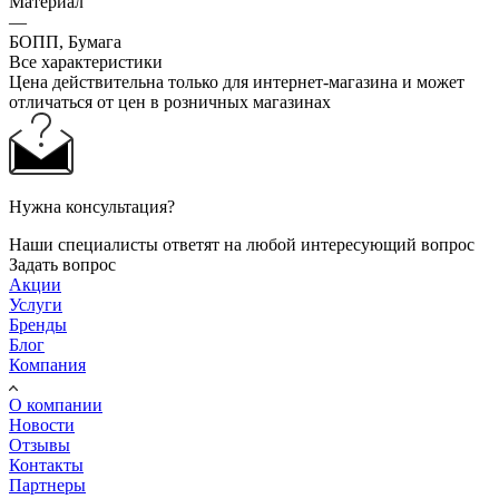
Материал
—
БОПП, Бумага
Все характеристики
Цена действительна только для интернет-магазина и может
отличаться от цен в розничных магазинах
Нужна консультация?
Наши специалисты ответят на любой интересующий вопрос
Задать вопрос
Акции
Услуги
Бренды
Блог
Компания
О компании
Новости
Отзывы
Контакты
Партнеры