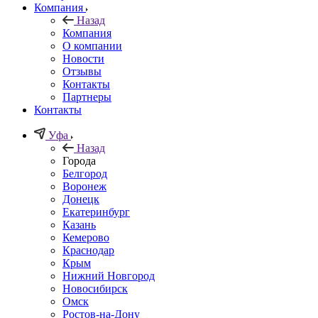
Компания
Назад
Компания
О компании
Новости
Отзывы
Контакты
Партнеры
Контакты
Уфа
Назад
Города
Белгород
Воронеж
Донецк
Екатеринбург
Казань
Кемерово
Краснодар
Крым
Нижний Новгород
Новосибирск
Омск
Ростов-на-Дону