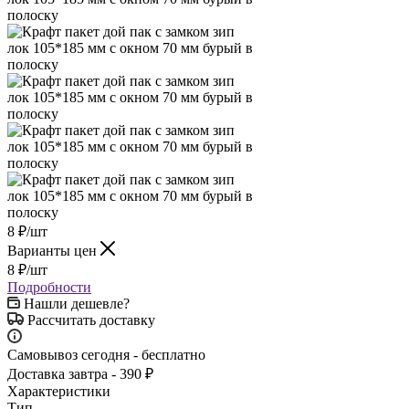
8
₽
/шт
Варианты цен
8
₽
/шт
Подробности
Нашли дешевле?
Рассчитать доставку
Самовывоз сегодня - бесплатно
Доставка завтра - 390 ₽
Характеристики
Тип