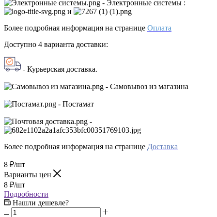
- Электронные системы
:
и
Более подробная информация на странице
Оплата
Доступно 4 варианта доставки:
- Курьерская доставка.
- Самовывоз из магазина
- Постамат
-
Более подробная информация на странице
Доставка
8
₽
/шт
Варианты цен
8
₽
/шт
Подробности
Нашли дешевле?