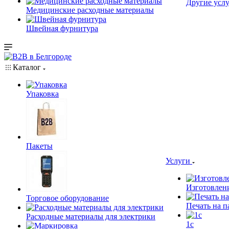
Другие услу
Медицинские расходные материалы
Швейная фурнитура
Каталог
Упаковка
Пакеты
Услуги
Изготовлен
Торговое оборудование
Печать на п
Расходные материалы для электрики
1c