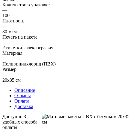
Количество в упаковке
—
100
Плотность
—
80 мкм
Печать на пакете
—
Этикетки, флексография
Материал
—
Поливинилхлорид (ПВХ)
Размер
—
20х35 см
Описание
Отзывы
Оплата
Доставка
Доступно 3
удобных способа
оплаты: