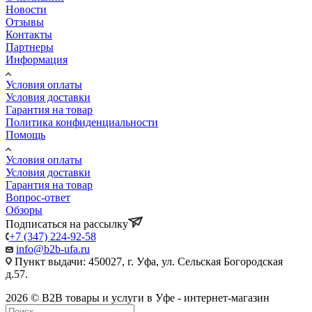
Новости
Отзывы
Контакты
Партнеры
Информация
Условия оплаты
Условия доставки
Гарантия на товар
Политика конфиденциальности
Помощь
Условия оплаты
Условия доставки
Гарантия на товар
Вопрос-ответ
Обзоры
Подписаться на рассылку
+7 (347) 224-92-58
info@b2b-ufa.ru
Пункт выдачи: 450027, г. Уфа, ул. Сельская Богородская
д.57.
2026 © B2B товары и услуги в Уфе - интернет-магазин