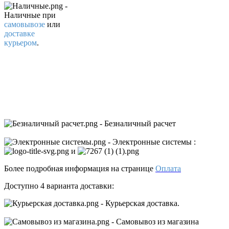
-
Наличные
при
самовывозе
или
доставке
курьером
.
- Безналичный расчет
- Электронные системы
:
и
Более подробная информация на странице
Оплата
Доступно 4 варианта доставки:
- Курьерская доставка.
- Самовывоз из магазина