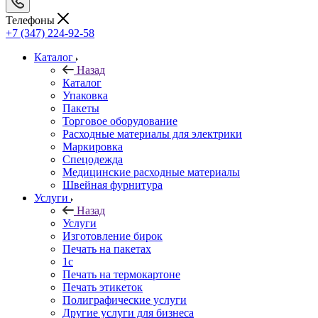
Телефоны
+7 (347) 224-92-58
Каталог
Назад
Каталог
Упаковка
Пакеты
Торговое оборудование
Расходные материалы для электрики
Маркировка
Спецодежда
Медицинские расходные материалы
Швейная фурнитура
Услуги
Назад
Услуги
Изготовление бирок
Печать на пакетах
1c
Печать на термокартоне
Печать этикеток
Полиграфические услуги
Другие услуги для бизнеса