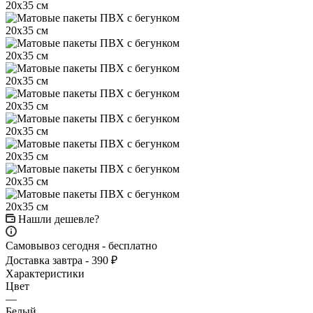
Нашли дешевле?
Самовывоз сегодня - бесплатно
Доставка завтра - 390 ₽
Характеристики
Цвет
—
Белый