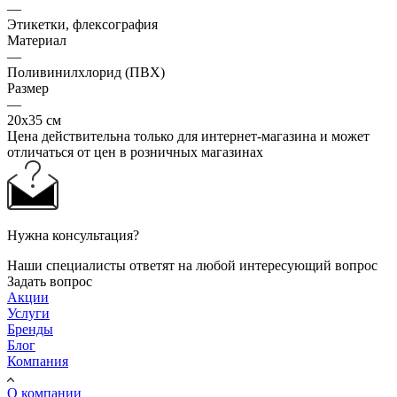
—
Этикетки, флексография
Материал
—
Поливинилхлорид (ПВХ)
Размер
—
20х35 см
Цена действительна только для интернет-магазина и может
отличаться от цен в розничных магазинах
Нужна консультация?
Наши специалисты ответят на любой интересующий вопрос
Задать вопрос
Акции
Услуги
Бренды
Блог
Компания
О компании