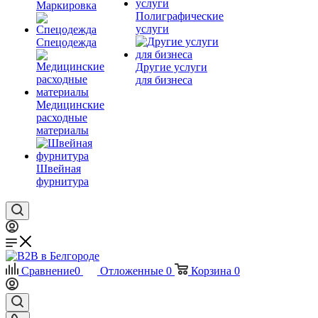
Маркировка
Полиграфические
услуги
Спецодежда
Другие услуги
для бизнеса
Медицинские
расходные
материалы
Швейная
фурнитура
Сравнение
0
Отложенные
0
Корзина
0