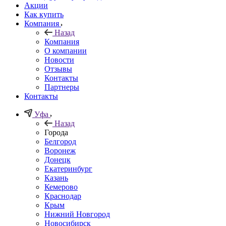
Акции
Как купить
Компания
Назад
Компания
О компании
Новости
Отзывы
Контакты
Партнеры
Контакты
Уфа
Назад
Города
Белгород
Воронеж
Донецк
Екатеринбург
Казань
Кемерово
Краснодар
Крым
Нижний Новгород
Новосибирск