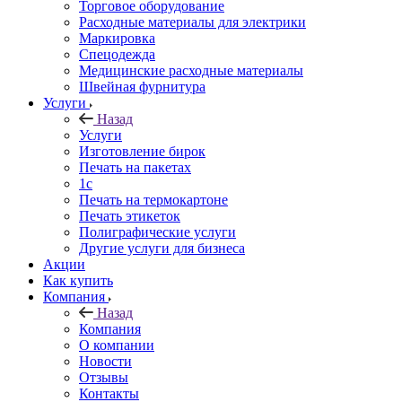
Торговое оборудование
Расходные материалы для электрики
Маркировка
Спецодежда
Медицинские расходные материалы
Швейная фурнитура
Услуги
Назад
Услуги
Изготовление бирок
Печать на пакетах
1c
Печать на термокартоне
Печать этикеток
Полиграфические услуги
Другие услуги для бизнеса
Акции
Как купить
Компания
Назад
Компания
О компании
Новости
Отзывы
Контакты