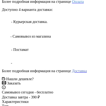
Более подробная информация на странице
Оплата
Доступно 4 варианта доставки:
- Курьерская доставка.
- Самовывоз из магазина
- Постамат
-
Более подробная информация на странице
Доставка
Нашли дешевле?
Заказать
Самовывоз сегодня - бесплатно
Доставка завтра - 390 ₽
Характеристики
Тип