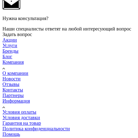
Нужна консультация?
Наши специалисты ответят на любой интересующий вопрос
Задать вопрос
Акции
Услуги
Бренды
Блог
Компания
О компании
Новости
Отзывы
Контакты
Партнеры
Информация
Условия оплаты
Условия доставки
Гарантия на товар
Политика конфиденциальности
Помощь