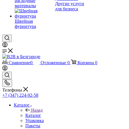
расходные
Другие услуги
материалы
для бизнеса
Швейная
фурнитура
Сравнение
0
Отложенные
0
Корзина
0
Телефоны
+7 (347) 224-92-58
Каталог
Назад
Каталог
Упаковка
Пакеты