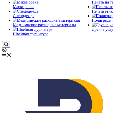
Печать на т
Маркировка
Печать этик
Спецодежда
Полиграфич
Медицинские расходные материалы
Другие услу
Швейная фурнитура