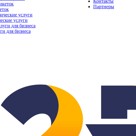
Контакты
Партнеры
еток
еские услуги
ги для бизнеса