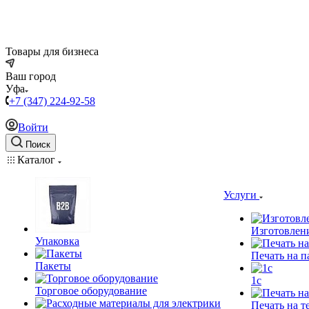
Товары для бизнеса
Ваш город
Уфа
+7 (347) 224-92-58
Войти
Поиск
Каталог
Услуги
Изготовлен
Упаковка
Печать на п
Пакеты
1c
Торговое оборудование
Печать на т