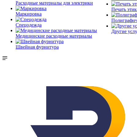
Расходные материалы для электрики
Печать этик
Маркировка
Полиграфич
Спецодежда
Другие услу
Медицинские расходные материалы
Швейная фурнитура