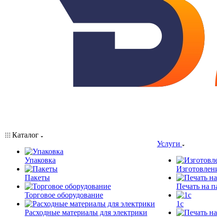
Каталог
Услуги
Упаковка
Изготовлен
Пакеты
Печать на п
Торговое оборудование
1c
Расходные материалы для электрики