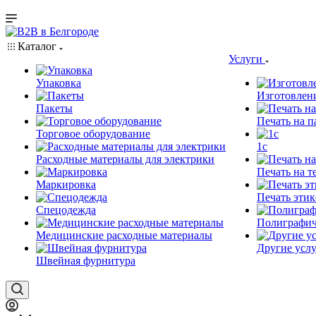
Каталог
Услуги
Упаковка
Изготовлен
Пакеты
Печать на п
Торговое оборудование
1c
Расходные материалы для электрики
Печать на т
Маркировка
Печать этик
Спецодежда
Полиграфич
Медицинские расходные материалы
Другие услу
Швейная фурнитура