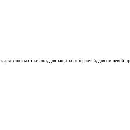
ел, для защиты от кислот, для защиты от щелочей, для пищевой