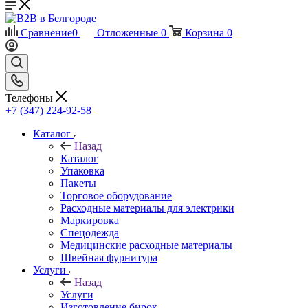
Сравнение
0
Отложенные
0
Корзина
0
Телефоны
+7 (347) 224-92-58
Каталог
Назад
Каталог
Упаковка
Пакеты
Торговое оборудование
Расходные материалы для электрики
Маркировка
Спецодежда
Медицинские расходные материалы
Швейная фурнитура
Услуги
Назад
Услуги
Изготовление бирок