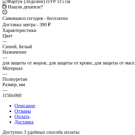
Нашли дешевле?
Самовывоз сегодня - бесплатно
Доставка завтра - 390 ₽
Характеристики
Цвет
—
Синий, Белый
Назначение
—
для защиты от жиров, для защиты от крови, для защиты от мас
Материал
—
Полиуретан
Размер, мм
—
1150х900
Описание
Отзывы
Оплата
Доставка
Доступно 3 удобных способа оплаты: