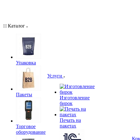
Каталог
Упаковка
Услуги
Пакеты
Изготовление
бирок
Печать на
пакетах
Торговое
оборудование
Ком