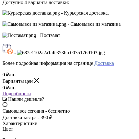
Доступно 4 варианта доставки:
- Курьерская доставка.
- Самовывоз из магазина
- Постамат
-
Более подробная информация на странице
Доставка
0
₽
/шт
Варианты цен
0
₽
/шт
Подробности
Нашли дешевле?
Самовывоз сегодня - бесплатно
Доставка завтра - 390 ₽
Характеристики
Цвет
—