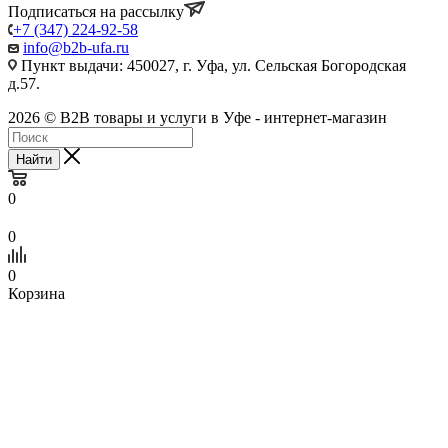
Подписаться на рассылку
+7 (347) 224-92-58
info@b2b-ufa.ru
Пункт выдачи: 450027, г. Уфа, ул. Сельская Богородская
д.57.
2026 © B2B товары и услуги в Уфе - интернет-магазин
Найти
0
0
0
Корзина