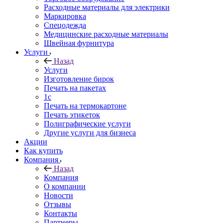
Расходные материалы для электрики
Маркировка
Спецодежда
Медицинские расходные материалы
Швейная фурнитура
Услуги
Назад
Услуги
Изготовление бирок
Печать на пакетах
1c
Печать на термокартоне
Печать этикеток
Полиграфические услуги
Другие услуги для бизнеса
Акции
Как купить
Компания
Назад
Компания
О компании
Новости
Отзывы
Контакты
Партнеры