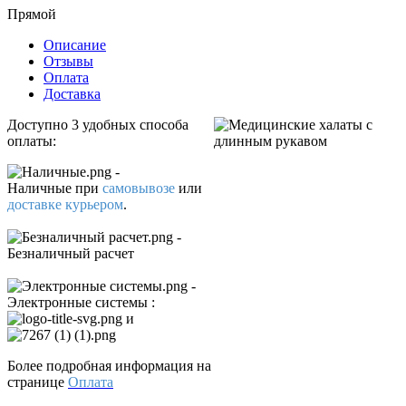
Прямой
Описание
Отзывы
Оплата
Доставка
Доступно 3 удобных способа
оплаты:
-
Наличные
при
самовывозе
или
доставке курьером
.
-
Безналичный расчет
-
Электронные системы
:
и
Более подробная информация на
странице
Оплата