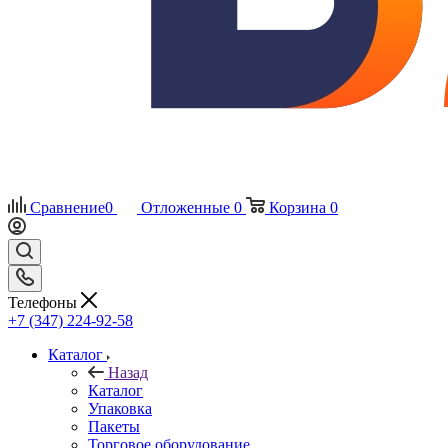
Сравнение
0
Отложенные
0
Корзина
0
Телефоны
+7 (347) 224-92-58
Каталог
Назад
Каталог
Упаковка
Пакеты
Торговое оборудование