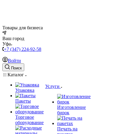
Товары для бизнеса
Ваш город
Уфа
+7 (347) 224-92-58
Войти
Поиск
Каталог
Услуги
Упаковка
Пакеты
Изготовление
бирок
Торговое
оборудование
Печать на