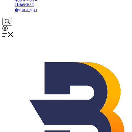
Швейная
фурнитура