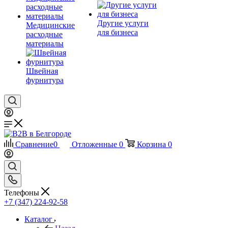
Другие услуги
Медицинские
для бизнеса
расходные
материалы
Швейная
фурнитура
Сравнение
0
Отложенные
0
Корзина
0
Телефоны
+7 (347) 224-92-58
Каталог