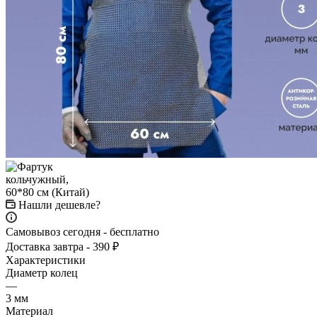
Нашли дешевле?
Самовывоз сегодня - бесплатно
Доставка завтра - 390 ₽
Характеристики
Диаметр колец
—
3 мм
Материал