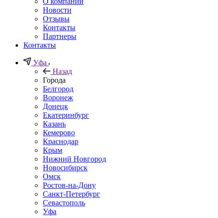
О компании
Новости
Отзывы
Контакты
Партнеры
Контакты
Уфа
Назад
Города
Белгород
Воронеж
Донецк
Екатеринбург
Казань
Кемерово
Краснодар
Крым
Нижний Новгород
Новосибирск
Омск
Ростов-на-Дону
Санкт-Петербург
Севастополь
Уфа