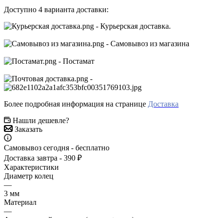
Доступно 4 варианта доставки:
- Курьерская доставка.
- Самовывоз из магазина
- Постамат
-
Более подробная информация на странице
Доставка
Нашли дешевле?
Заказать
Самовывоз сегодня - бесплатно
Доставка завтра - 390 ₽
Характеристики
Диаметр колец
—
3 мм
Материал
—