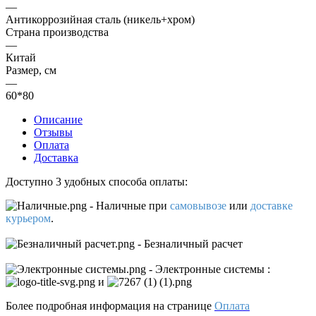
—
Антикоррозийная сталь (никель+хром)
Страна производства
—
Китай
Размер, см
—
60*80
Описание
Отзывы
Оплата
Доставка
Доступно 3 удобных способа оплаты:
- Наличные
при
самовывозе
или
доставке
курьером
.
- Безналичный расчет
- Электронные системы
:
и
Более подробная информация на странице
Оплата