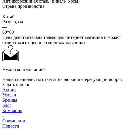
Антикоррозийная сталь (никель+хром)
Страна производства
—
Китай
Размер, см
—
60*80
Цена действительна только для интернет-магазина и может
отличаться от цен в розничных магазинах
Нужна консультация?
Наши специалисты ответят на любой интересующий вопрос
Задать вопрос
Акции
Услуги
Бренды
Блог
Компания
О компании
Новости