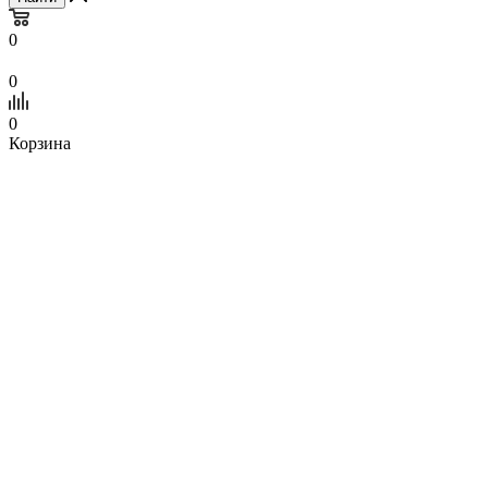
0
0
0
Корзина