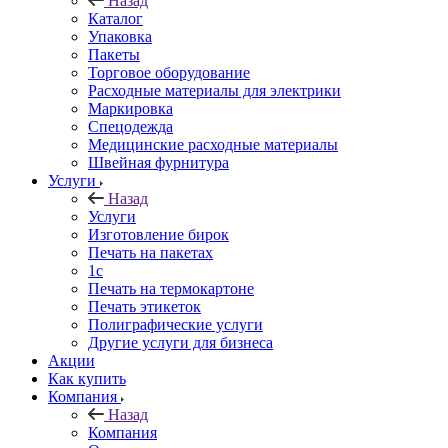
Назад
Каталог
Упаковка
Пакеты
Торговое оборудование
Расходные материалы для электрики
Маркировка
Спецодежда
Медицинские расходные материалы
Швейная фурнитура
Услуги
Назад
Услуги
Изготовление бирок
Печать на пакетах
1c
Печать на термокартоне
Печать этикеток
Полиграфические услуги
Другие услуги для бизнеса
Акции
Как купить
Компания
Назад
Компания