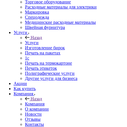
Торговое оборудование
Расходные материалы для электрики
Маркировка
Спецодежда
Медицинские расходные материалы
Швейная фурнитура
Услуги
Назад
Услуги
Изготовление бирок
Печать на пакетах
1c
Печать на термокартоне
Печать этикеток
Полиграфические услуги
Другие услуги для бизнеса
Акции
Как купить
Компания
Назад
Компания
О компании
Новости
Отзывы
Контакты