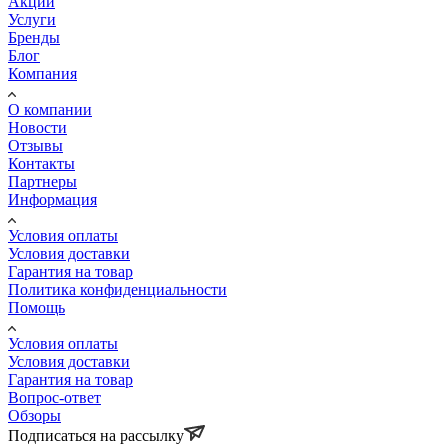
Акции
Услуги
Бренды
Блог
Компания
О компании
Новости
Отзывы
Контакты
Партнеры
Информация
Условия оплаты
Условия доставки
Гарантия на товар
Политика конфиденциальности
Помощь
Условия оплаты
Условия доставки
Гарантия на товар
Вопрос-ответ
Обзоры
Подписаться на рассылку