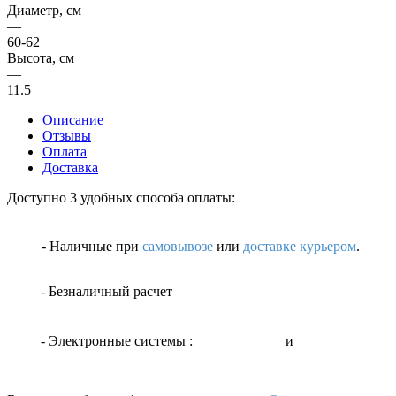
Диаметр, см
—
60-62
Высота, см
—
11.5
Описание
Отзывы
Оплата
Доставка
Доступно 3 удобных способа оплаты:
- Наличные
при
самовывозе
или
доставке курьером
.
- Безналичный расчет
- Электронные системы
:
и