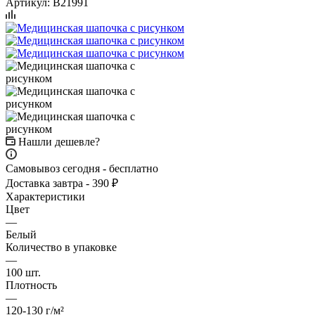
Артикул:
B21991
Нашли дешевле?
Самовывоз сегодня - бесплатно
Доставка завтра - 390 ₽
Характеристики
Цвет
—
Белый
Количество в упаковке
—
100 шт.
Плотность
—
120-130 г/м²