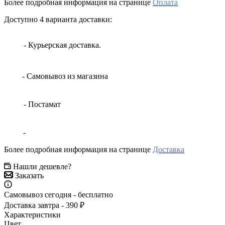
Более подробная информация на странице
Оплата
Доступно 4 варианта доставки:
- Курьерская доставка.
- Самовывоз из магазина
- Постамат
-
Более подробная информация на странице
Доставка
Нашли дешевле?
Заказать
Самовывоз сегодня - бесплатно
Доставка завтра - 390 ₽
Характеристики
Цвет