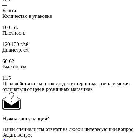
—
Белый
Количество в упаковке
—
100 шт.
Плотность
—
120-130 г/м²
Диаметр, см
—
60-62
Высота, см
—
11.5
Цена действительна только для интернет-магазина и может
отличаться от цен в розничных магазинах
Нужна консультация?
Наши специалисты ответят на любой интересующий вопрос
Задать вопрос