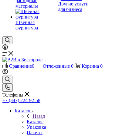
расходные
Другие услуги
материалы
для бизнеса
Швейная
фурнитура
Сравнение
0
Отложенные
0
Корзина
0
Телефоны
+7 (347) 224-92-58
Каталог
Назад
Каталог
Упаковка
Пакеты