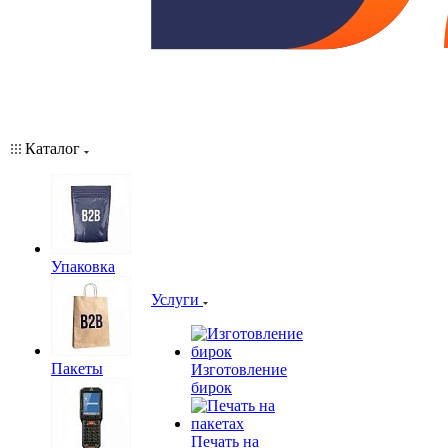
Каталог
Упаковка
Услуги
Пакеты
Изготовление
бирок
Печать на