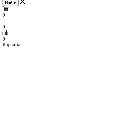
Найти
0
0
0
Корзина