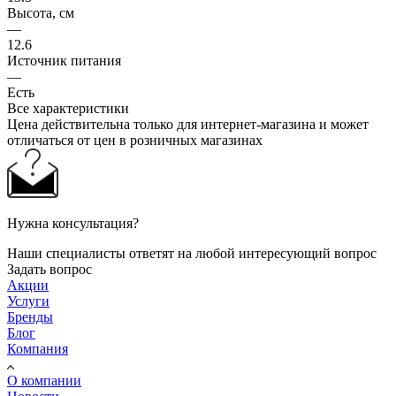
Высота, см
—
12.6
Источник питания
—
Есть
Все характеристики
Цена действительна только для интернет-магазина и может
отличаться от цен в розничных магазинах
Нужна консультация?
Наши специалисты ответят на любой интересующий вопрос
Задать вопрос
Акции
Услуги
Бренды
Блог
Компания
О компании