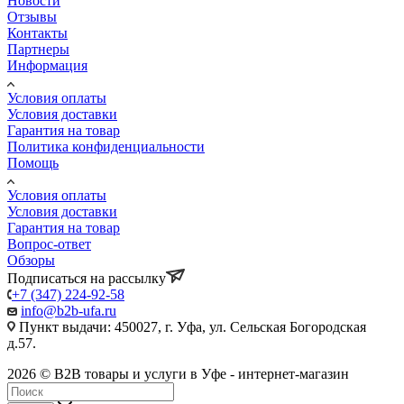
Новости
Отзывы
Контакты
Партнеры
Информация
Условия оплаты
Условия доставки
Гарантия на товар
Политика конфиденциальности
Помощь
Условия оплаты
Условия доставки
Гарантия на товар
Вопрос-ответ
Обзоры
Подписаться на рассылку
+7 (347) 224-92-58
info@b2b-ufa.ru
Пункт выдачи: 450027, г. Уфа, ул. Сельская Богородская
д.57.
2026 © B2B товары и услуги в Уфе - интернет-магазин