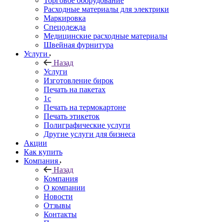
Торговое оборудование
Расходные материалы для электрики
Маркировка
Спецодежда
Медицинские расходные материалы
Швейная фурнитура
Услуги
Назад
Услуги
Изготовление бирок
Печать на пакетах
1c
Печать на термокартоне
Печать этикеток
Полиграфические услуги
Другие услуги для бизнеса
Акции
Как купить
Компания
Назад
Компания
О компании
Новости
Отзывы
Контакты