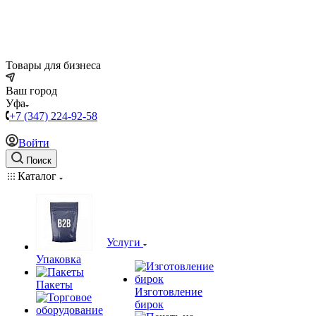
Товары для бизнеса
Ваш город
Уфа
+7 (347) 224-92-58
Войти
Поиск
Каталог
Услуги
Упаковка
Пакеты
Изготовление
бирок