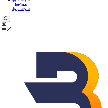
Швейная
фурнитура