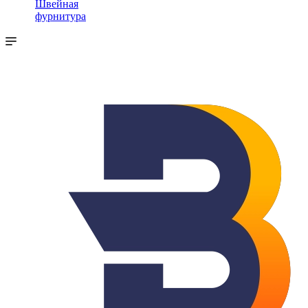
Швейная
фурнитура