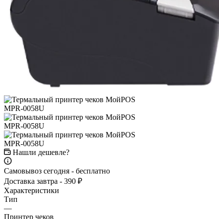
Нашли дешевле?
Самовывоз сегодня - бесплатно
Доставка завтра - 390 ₽
Характеристики
Тип
—
Принтер чеков