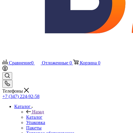
Сравнение
0
Отложенные
0
Корзина
0
Телефоны
+7 (347) 224-92-58
Каталог
Назад
Каталог
Упаковка
Пакеты