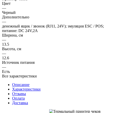
Цвет
—
Черный
Дополнительно
—
денежный ящик / звонок (RJ11, 24V); эмуляция ESC / POS;
питание: DC 24V,2A
Ширина, см
—
13.5
Высота, см
—
12.6
Источник питания
—
Есть
Все характеристики
Описание
Характеристики
Отзывы
Оплата
Доставка