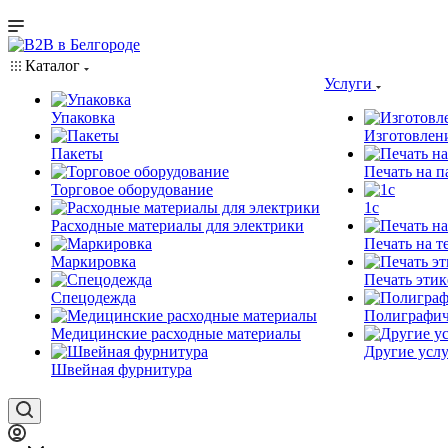
Каталог
Услуги
Упаковка
Изготовлен
Пакеты
Печать на п
Торговое оборудование
1c
Расходные материалы для электрики
Печать на т
Маркировка
Печать этик
Спецодежда
Полиграфич
Медицинские расходные материалы
Другие услу
Швейная фурнитура