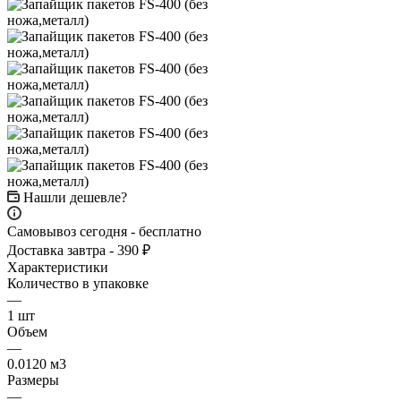
Нашли дешевле?
Самовывоз сегодня - бесплатно
Доставка завтра - 390 ₽
Характеристики
Количество в упаковке
—
1 шт
Объем
—
0.0120 м3
Размеры
—