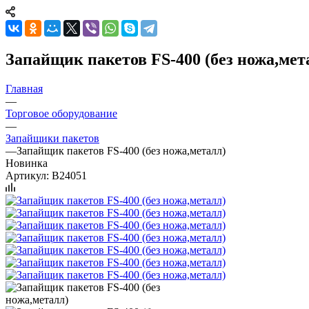
Запайщик пакетов FS-400 (без ножа,мет
Главная
—
Торговое оборудование
—
Запайщики пакетов
—
Запайщик пакетов FS-400 (без ножа,металл)
Новинка
Артикул:
B24051