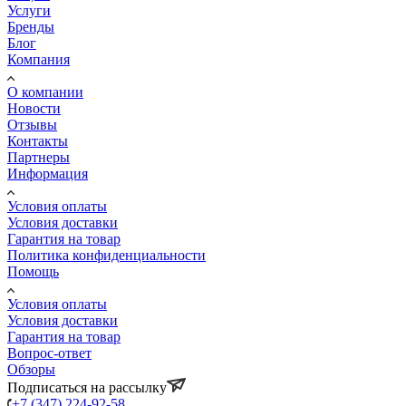
Услуги
Бренды
Блог
Компания
О компании
Новости
Отзывы
Контакты
Партнеры
Информация
Условия оплаты
Условия доставки
Гарантия на товар
Политика конфиденциальности
Помощь
Условия оплаты
Условия доставки
Гарантия на товар
Вопрос-ответ
Обзоры
Подписаться на рассылку
+7 (347) 224-92-58