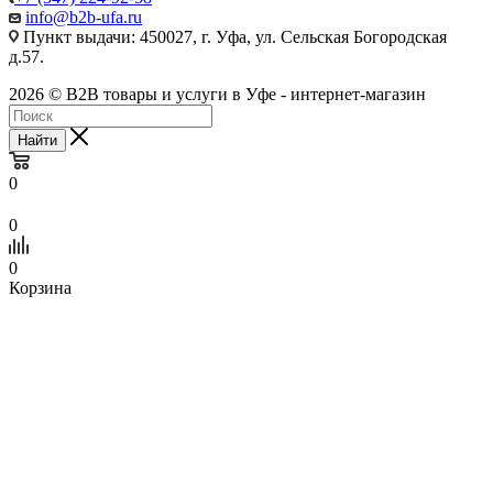
info@b2b-ufa.ru
Пункт выдачи: 450027, г. Уфа, ул. Сельская Богородская
д.57.
2026 © B2B товары и услуги в Уфе - интернет-магазин
Найти
0
0
0
Корзина