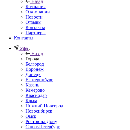
Назад
Компания
О компании
Новости
Отзывы
Контакты
Партнеры
Контакты
Уфа
Назад
Города
Белгород
Воронеж
Донецк
Екатеринбург
Казань
Кемерово
Краснодар
Крым
Нижний Новгород
Новосибирск
Омск
Ростов-на-Дону
Санкт-Петербург