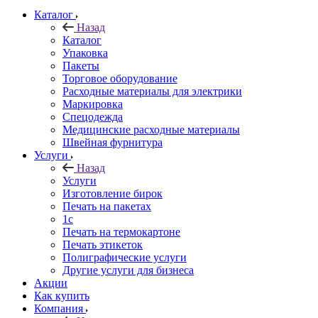
Каталог
Назад
Каталог
Упаковка
Пакеты
Торговое оборудование
Расходные материалы для электрики
Маркировка
Спецодежда
Медицинские расходные материалы
Швейная фурнитура
Услуги
Назад
Услуги
Изготовление бирок
Печать на пакетах
1c
Печать на термокартоне
Печать этикеток
Полиграфические услуги
Другие услуги для бизнеса
Акции
Как купить
Компания