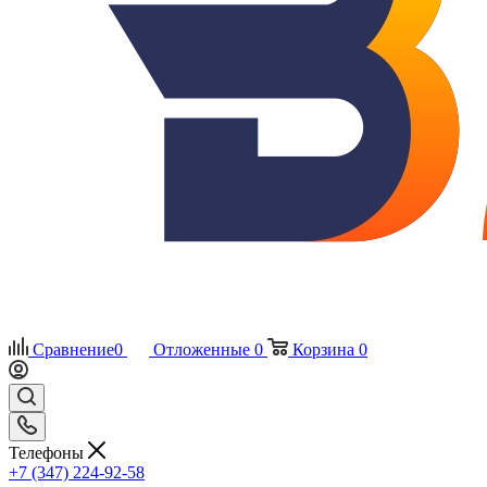
Сравнение
0
Отложенные
0
Корзина
0
Телефоны
+7 (347) 224-92-58