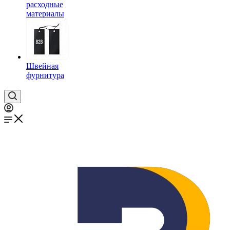
расходные
материалы
Швейная
фурнитура