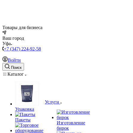
Товары для бизнеса
Ваш город
Уфа
+7 (347) 224-92-58
Войти
Поиск
Каталог
Услуги
Упаковка
Пакеты
Изготовление
бирок