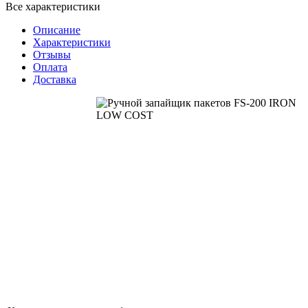
Все характеристики
Описание
Характеристики
Отзывы
Оплата
Доставка