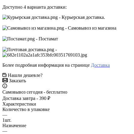
Доступно 4 варианта доставки:
- Курьерская доставка.
- Самовывоз из магазина
- Постамат
-
Более подробная информация на странице
Доставка
Нашли дешевле?
Заказать
Самовывоз сегодня - бесплатно
Доставка завтра - 390 ₽
Характеристики
Количество в упаковке
—
1шт.
Назначение
—