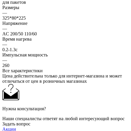
для пакетов
Размеры
—
325*80*225
Напряжение
—
AC 200/50 110/60
Время нагрева
—
0.2-1.3с
Импульсная мощность
—
260
Все характеристики
Цена действительна только для интернет-магазина и может
отличаться от цен в розничных магазинах
Нужна консультация?
Наши специалисты ответят на любой интересующий вопрос
Задать вопрос
Акции