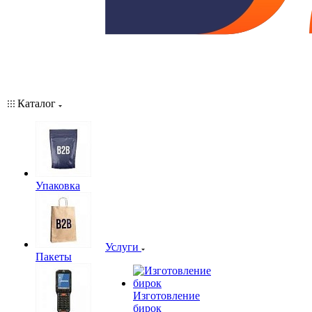
Каталог
Упаковка
Услуги
Пакеты
Изготовление
бирок