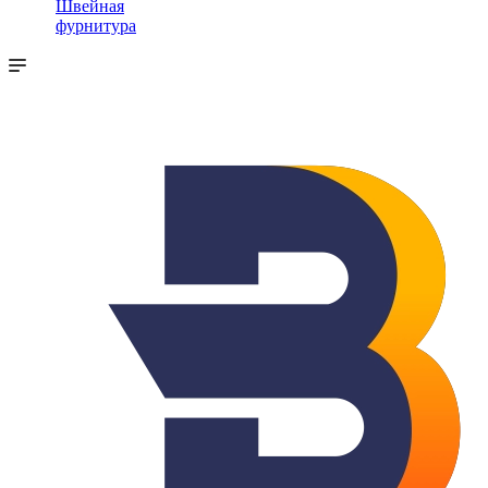
Швейная
фурнитура