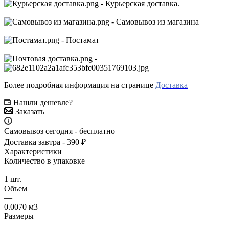
- Курьерская доставка.
- Самовывоз из магазина
- Постамат
-
Более подробная информация на странице
Доставка
Нашли дешевле?
Заказать
Самовывоз сегодня - бесплатно
Доставка завтра - 390 ₽
Характеристики
Количество в упаковке
—
1 шт.
Объем
—
0.0070 м3
Размеры
—