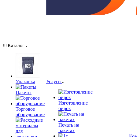
Каталог
Упаковка
Услуги
Пакеты
Изготовление
бирок
Торговое
оборудование
Печать на
пакетах
Ком