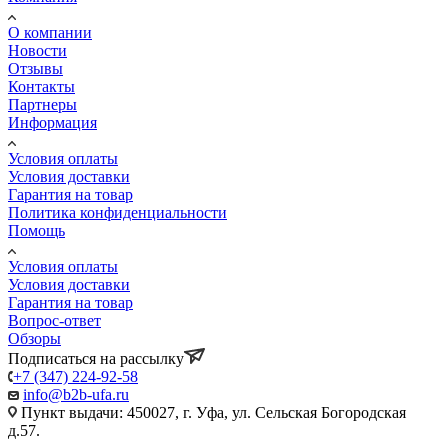
О компании
Новости
Отзывы
Контакты
Партнеры
Информация
Условия оплаты
Условия доставки
Гарантия на товар
Политика конфиденциальности
Помощь
Условия оплаты
Условия доставки
Гарантия на товар
Вопрос-ответ
Обзоры
Подписаться на рассылку
+7 (347) 224-92-58
info@b2b-ufa.ru
Пункт выдачи: 450027, г. Уфа, ул. Сельская Богородская
д.57.