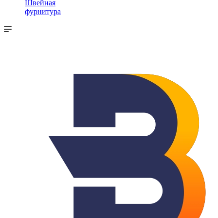
Швейная
фурнитура