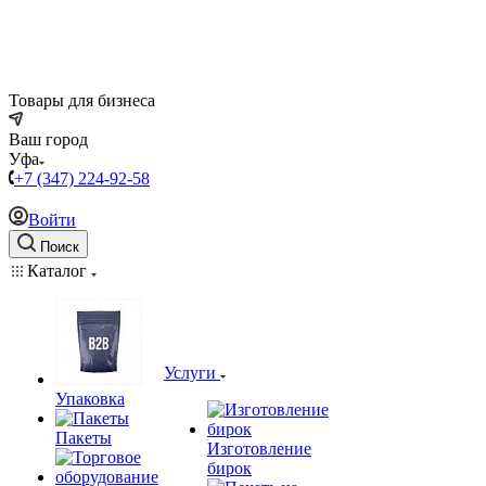
Товары для бизнеса
Ваш город
Уфа
+7 (347) 224-92-58
Войти
Поиск
Каталог
Услуги
Упаковка
Пакеты
Изготовление
бирок