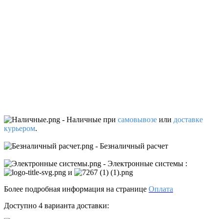
- Наличные
при
самовывозе
или
доставке
курьером
.
- Безналичный расчет
- Электронные системы
:
и
Более подробная информация на странице
Оплата
Доступно 4 варианта доставки: