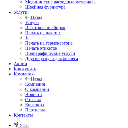
Медицинские расходные материалы
Швейная фурнитура
Услуги
Назад
Услуги
Изготовление бирок
Печать на пакетах
1c
Печать на термокартоне
Печать этикеток
Полиграфические услуги
Другие услуги для бизнеса
Акции
Как купить
Компания
Назад
Компания
О компании
Новости
Отзывы
Контакты
Партнеры
Контакты
Уфа