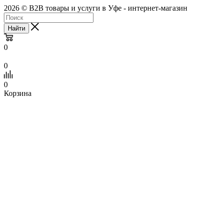
2026 © B2B товары и услуги в Уфе - интернет-магазин
Найти
0
0
0
Корзина