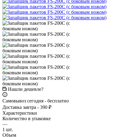
Нашли дешевле?
Самовывоз сегодня - бесплатно
Доставка завтра - 390 ₽
Характеристики
Количество в упаковке
—
1 шт.
Объем