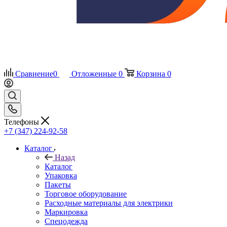
Сравнение
0
Отложенные
0
Корзина
0
Телефоны
+7 (347) 224-92-58
Каталог
Назад
Каталог
Упаковка
Пакеты
Торговое оборудование
Расходные материалы для электрики
Маркировка
Спецодежда