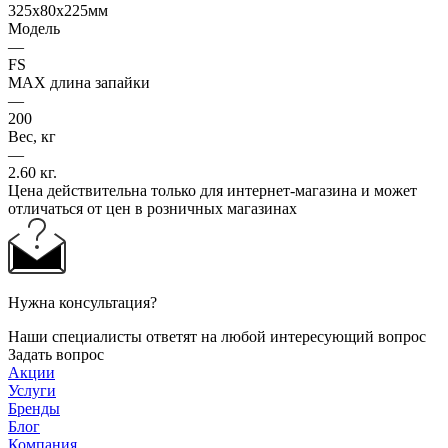
325x80x225мм
Модель
—
FS
MAX длина запайки
—
200
Вес, кг
—
2.60 кг.
Цена действительна только для интернет-магазина и может
отличаться от цен в розничных магазинах
Нужна консультация?
Наши специалисты ответят на любой интересующий вопрос
Задать вопрос
Акции
Услуги
Бренды
Блог
Компания