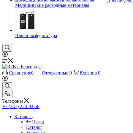
Другие услу
Медицинские расходные материалы
Швейная фурнитура
Сравнение
0
Отложенные
0
Корзина
0
Телефоны
+7 (347) 224-92-58
Каталог
Назад
Каталог
Упаковка