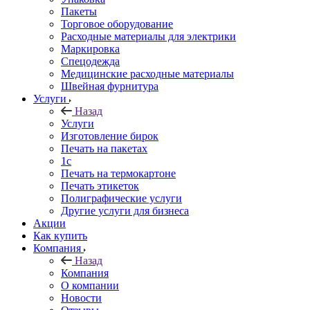
Пакеты
Торговое оборудование
Расходные материалы для электрики
Маркировка
Спецодежда
Медицинские расходные материалы
Швейная фурнитура
Услуги
Назад
Услуги
Изготовление бирок
Печать на пакетах
1c
Печать на термокартоне
Печать этикеток
Полиграфические услуги
Другие услуги для бизнеса
Акции
Как купить
Компания
Назад
Компания
О компании
Новости