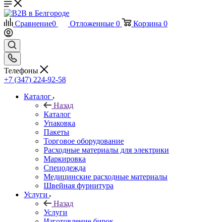
Сравнение
0
Отложенные
0
Корзина
0
Телефоны
+7 (347) 224-92-58
Каталог
Назад
Каталог
Упаковка
Пакеты
Торговое оборудование
Расходные материалы для электрики
Маркировка
Спецодежда
Медицинские расходные материалы
Швейная фурнитура
Услуги
Назад
Услуги
Изготовление бирок