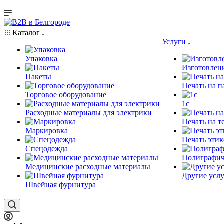
Каталог
Услуги
Упаковка
Изготовлен
Пакеты
Печать на п
Торговое оборудование
1c
Расходные материалы для электрики
Печать на т
Маркировка
Печать этик
Спецодежда
Полиграфич
Медицинские расходные материалы
Другие услу
Швейная фурнитура