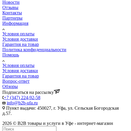
Новости
Отзывы
Контакты
Партнеры
Информация
Условия оплаты
Условия доставки
Гарантия на товар
Политика конфиденциальности
Помощь
Условия оплаты
Условия доставки
Гарантия на товар
Вопрос-ответ
Обзоры
Подписаться на рассылку
+7 (347) 224-92-58
info@b2b-ufa.ru
Пункт выдачи: 450027, г. Уфа, ул. Сельская Богородская
д.57.
2026 © B2B товары и услуги в Уфе - интернет-магазин