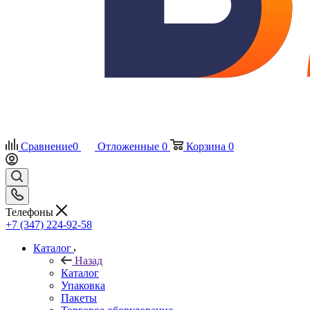
Сравнение
0
Отложенные
0
Корзина
0
Телефоны
+7 (347) 224-92-58
Каталог
Назад
Каталог
Упаковка
Пакеты