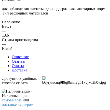
—
для соблюдения чистоты, для поддержания санитарных норм
Тип расходных материалов
—
Первичное
Вес, г
—
13.6
Страна производства
—
Китай
Описание
Отзывы
Оплата
Доставка
Доступно 3 удобных
способа оплаты:
-
Наличные
при
самовывозе
или
доставке курьером
.