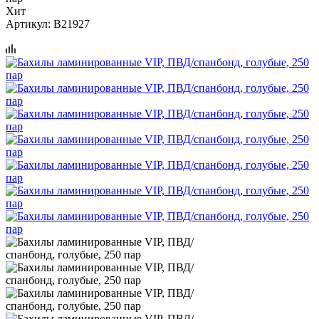
Хит
Артикул:
B21927