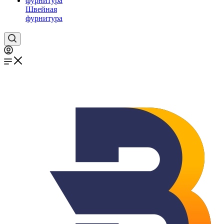
Швейная
фурнитура