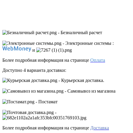
- Безналичный расчет
- Электронные системы
:
и
Более подробная информация на странице
Оплата
Доступно 4 варианта доставки:
- Курьерская доставка.
- Самовывоз из магазина
- Постамат
-
Более подробная информация на странице
Доставка