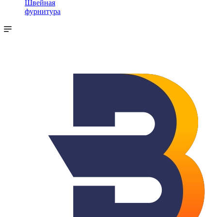
Швейная
фурнитура