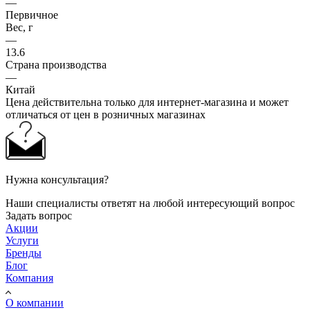
—
Первичное
Вес, г
—
13.6
Страна производства
—
Китай
Цена действительна только для интернет-магазина и может
отличаться от цен в розничных магазинах
Нужна консультация?
Наши специалисты ответят на любой интересующий вопрос
Задать вопрос
Акции
Услуги
Бренды
Блог
Компания
О компании