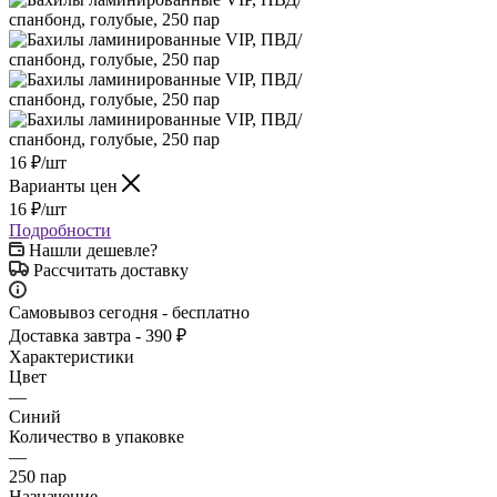
16
₽
/шт
Варианты цен
16
₽
/шт
Подробности
Нашли дешевле?
Рассчитать доставку
Самовывоз сегодня - бесплатно
Доставка завтра - 390 ₽
Характеристики
Цвет
—
Синий
Количество в упаковке
—
250 пар
Назначение