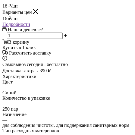
16
₽
/шт
Варианты цен
16
₽
/шт
Подробности
Нашли дешевле?
В корзину
Купить в 1 клик
Рассчитать доставку
Самовывоз сегодня - бесплатно
Доставка завтра - 390 ₽
Характеристики
Цвет
—
Синий
Количество в упаковке
—
250 пар
Назначение
—
для соблюдения чистоты, для поддержания санитарных норм
Тип расходных материалов