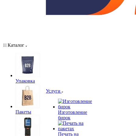
Каталог
Упаковка
Услуги
Пакеты
Изготовление
бирок
Печать на