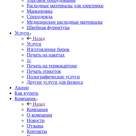
Торговое оборудование
Расходные материалы для электрики
Маркировка
Спецодежда
Медицинские расходные материалы
Швейная фурнитура
Услуги
Назад
Услуги
Изготовление бирок
Печать на пакетах
1c
Печать на термокартоне
Печать этикеток
Полиграфические услуги
Другие услуги для бизнеса
Акции
Как купить
Компания
Назад
Компания
О компании
Новости
Отзывы
Контакты